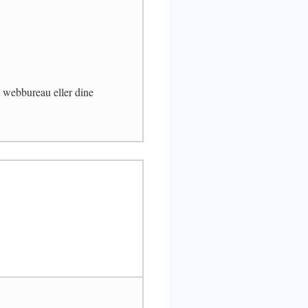
t webbureau eller dine