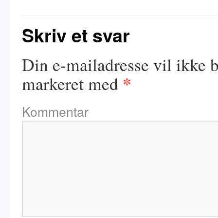
Skriv et svar
Din e-mailadresse vil ikke b
*
markeret med
Kommentar