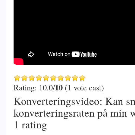
10
Rating: 10.0/
(1 vote cast)
Konverteringsvideo: Kan sm
konverteringsraten på min
1
rating