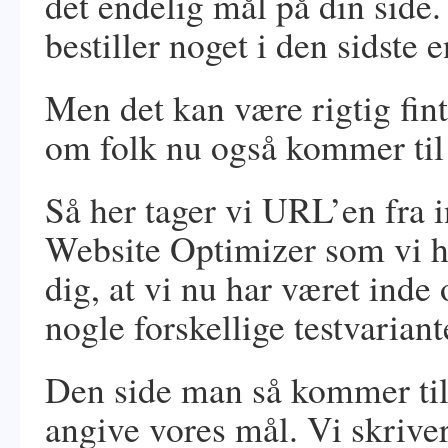
det endelig mål på din side
bestiller noget i den sidste 
Men det kan være rigtig fint
om folk nu også kommer til
Så her tager vi URL’en fra 
Website Optimizer som vi har
dig, at vi nu har været inde 
nogle forskellige testvariant
Den side man så kommer til,
angive vores mål. Vi skriver 