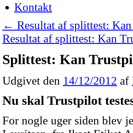
Kontakt
←
Resultat af splittest: Ka
Resultat af splittest: Kan T
Splittest: Kan Trustpi
Udgivet den
14/12/2012
af
Nu skal Trustpilot teste
For nogle uger siden blev j