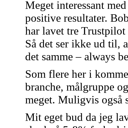
Meget interessant med 
positive resultater. B
har lavet tre Trustpilot
Så det ser ikke ud til, 
det samme – always be
Som flere her i komme
branche, målgruppe og 
meget. Muligvis også 
Mit eget bud da jeg lav