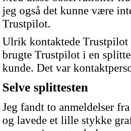
jeg også det kunne være inte
Trustpilot.
Ulrik kontaktede Trustpilot 
brugte Trustpilot i en splitt
kunde. Det var kontaktperso
Selve splittesten
Jeg fandt to anmeldelser fra 
og lavede et lille stykke gra