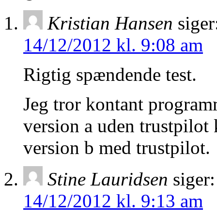
Kristian Hansen
siger
14/12/2012 kl. 9:08 am
Rigtig spændende test.
Jeg tror kontant programm
version a uden trustpilo
version b med trustpilot.
Stine Lauridsen
siger:
14/12/2012 kl. 9:13 am