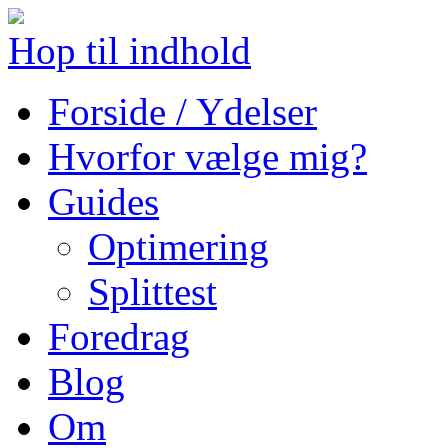
Hop til indhold
Forside / Ydelser
Hvorfor vælge mig?
Guides
Optimering
Splittest
Foredrag
Blog
Om